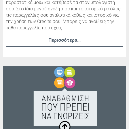
παραστατικά μου» και κατέβασέ τα στον υπολογιστή
σου. Στο ίδιο μενού αναζήτησε και το ιστορικό με όλες
τις παραγγελίες σου αναλυτικά καθώς και ιστορικό για
την χρήση των Credits σου. Μπορείς να ανοίξεις την
κάθε παραγγελία που έχεις
Περισσότερα...