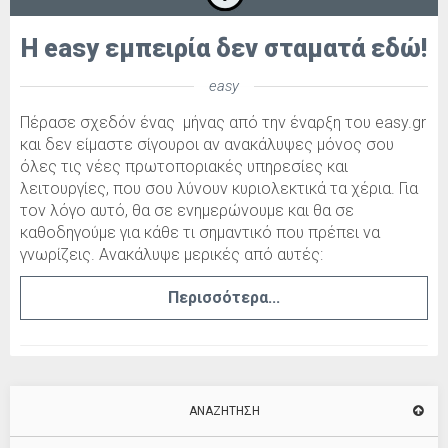
Η easy εμπειρία δεν σταματά εδώ!
easy
Πέρασε σχεδόν ένας μήνας από την έναρξη του easy.gr
και δεν είμαστε σίγουροι αν ανακάλυψες μόνος σου
όλες τις νέες πρωτοποριακές υπηρεσίες και
λειτουργίες, που σου λύνουν κυριολεκτικά τα χέρια. Για
τον λόγο αυτό, θα σε ενημερώνουμε και θα σε
καθοδηγούμε για κάθε τι σημαντικό που πρέπει να
γνωρίζεις. Ανακάλυψε μερικές από αυτές:
Περισσότερα...
ΑΝΑΖΉΤΗΣΗ