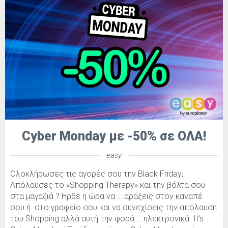
Cyber Monday με -50% σε ΟΛΑ!
easy
Ολοκλήρωσες τις αγορές σου την Black Friday;
Απόλαυσες το «Shopping Therapy» και την βόλτα σου
στα μαγαζιά ? Ηρθε η ώρα να … αράξεις στον καναπέ
σου ή στο γραφείο σου και να συνεχίσεις την απόλαυση
του Shopping αλλά αυτή την φορά … ηλεκτρονικά. It’s