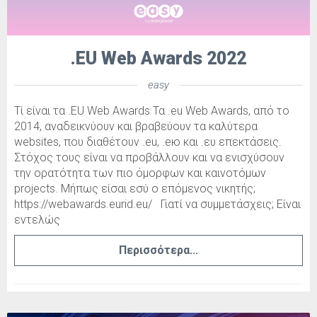
.ΕU Web Awards 2022
easy
Τί είναι τα .EU Web Awards Τα .eu Web Awards, από το
2014, αναδεικνύουν και βραβεύουν τα καλύτερα
websites, που διαθέτουν .eu, .ею και .ευ επεκτάσεις.
Στόχος τους είναι να προβάλλουν και να ενισχύσουν
την ορατότητα των πιο όμορφων και καινοτόμων
projects. Μήπως είσαι εσύ ο επόμενος νικητής;
https://webawards.eurid.eu/ Γιατί να συμμετάσχεις; Είναι
εντελώς
Περισσότερα...