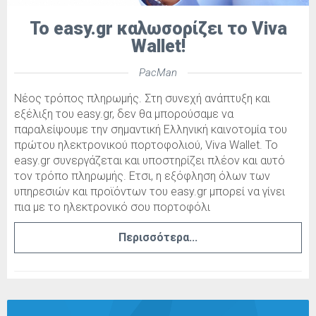
To easy.gr καλωσορίζει το Viva
Wallet!
PacMan
Νέος τρόπος πληρωμής. Στη συνεχή ανάπτυξη και
εξέλιξη του easy.gr, δεν θα μπορούσαμε να
παραλείψουμε την σημαντική Ελληνική καινοτομία του
πρώτου ηλεκτρονικού πορτοφολιού, Viva Wallet. To
easy.gr συνεργάζεται και υποστηρίζει πλέον και αυτό
τον τρόπο πληρωμής. Ετσι, η εξόφληση όλων των
υπηρεσιών και προϊόντων του easy.gr μπορεί να γίνει
πια με το ηλεκτρονικό σου πορτοφόλι
Περισσότερα...