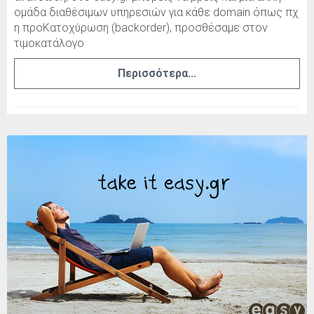
ομάδα διαθέσιμων υπηρεσιών για κάθε domain όπως πχ
η προΚατοχύρωση (backorder), προσθέσαμε στον
τιμοκατάλογο
Περισσότερα...