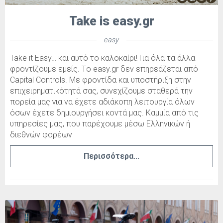
Take is easy.gr
easy
Take it Easy… και αυτό το καλοκαίρι! Για όλα τα άλλα
φροντίζουμε εμείς. Tο easy.gr δεν επηρεάζεται από
Capital Controls. Με φροντίδα και υποστήριξη στην
επιχειρηματικότητά σας, συνεχίζουμε σταθερά την
πορεία μας για να έχετε αδιάκοπη λειτουργία όλων
όσων έχετε δημιουργήσει κοντά μας. Καμμία από τις
υπηρεσίες μας, που παρέχουμε μέσω Ελληνικών ή
διεθνών φορέων
Περισσότερα...