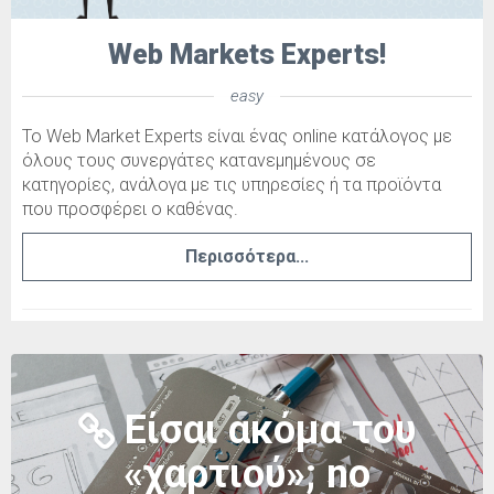
Web Markets Experts!
easy
To Web Market Experts είναι ένας οnline κατάλογος με
όλους τους συνεργάτες κατανεμημένους σε
κατηγορίες, ανάλογα με τις υπηρεσίες ή τα προϊόντα
που προσφέρει ο καθένας.
Περισσότερα...
Είσαι ακόμα του
«χαρτιού»; no