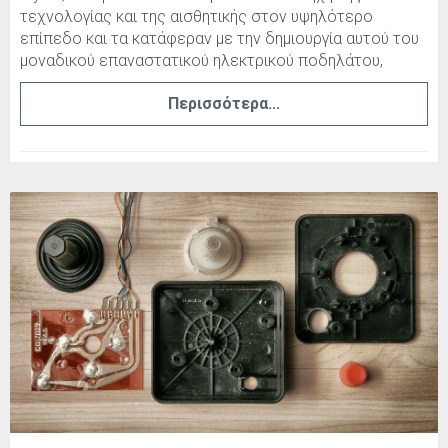
τεχνολογίας και της αισθητικής στον υψηλότερο
επίπεδο και τα κατάφεραν με την δημιουργία αυτού του
μοναδικού επαναστατικού ηλεκτρικού ποδηλάτου,
Περισσότερα...