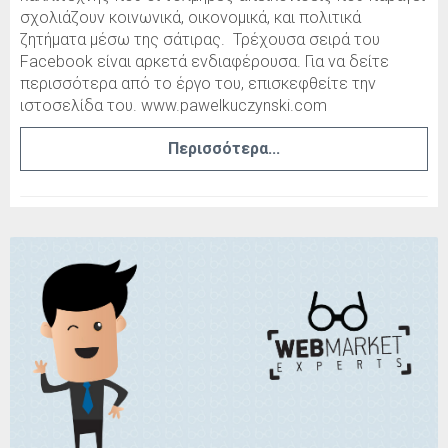
σχολιάζουν κοινωνικά, οικονομικά, και πολιτικά
ζητήματα μέσω της σάτιρας. Τρέχουσα σειρά του
Facebook είναι αρκετά ενδιαφέρουσα. Για να δείτε
περισσότερα από το έργο του, επισκεφθείτε την
ιστοσελίδα του. www.pawelkuczynski.com
Περισσότερα...