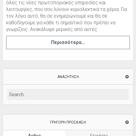
όλες τις νέες πρωτοποριακές υπηρεσίες και
λειτουργίες, που σου λύνουν κυριολεκτικά τα χέρια. Για
τον λόγο αυτό, θα σε ενημερώνουμε και θα σε
καθοδηγούμε για κάθε τι σημαντικό που πρέπει να
γνωρίζεις. Ανακάλυψε μερικές από αυτές:
Περισσότερα...
ΑΝΑΖΉΤΗΣΗ
ΓΡΗΓΟΡΗ ΠΡΟΣΒΑΣΗ
Αρθρα
Ετικέτες