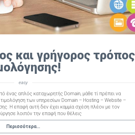
ος και γρήγορος τρόπος
μολόγησης!
easy
από ένας απλός καταχωρητής Domain, μάθε τί πρέπει να
ν τιμολόγηση των υπηρεσίων Domain – Hosting – Website –
ης. Η επαφή αυτή δεν έχει καμμία σχέση πλέον με τον
ύργησε λοιπόν την επαφή που θέλεις
Περισσότερα...