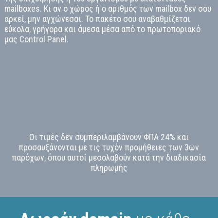
mailboxes. Κι αν ο χώρος ή ο αριθμός των mailbox δεν σου
αρκεί, μην αγχώνεσαι. Το πακέτο σου αναβαθμίζεται
εύκολα, γρήγορα και άμεσα μέσα από το πρωτοποριακό
μας Control Panel.
Οι τιμές δεν συμπεριλαμβάνουν ΦΠΑ 24% και
προσαυξάνονται με τις τυχόν προμήθειες των 3ων
παρόχων, όπου αυτοί μεσολαβούν κατά την διαδικασία
πληρωμής