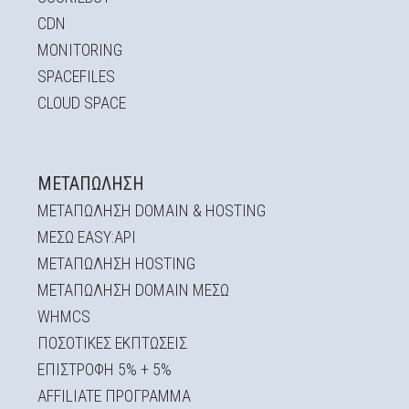
CDN
MONITORING
SPACEFILES
CLOUD SPACE
ΜΕΤΑΠΏΛΗΣΗ
ΜΕΤΑΠΩΛΗΣΗ DOMAIN & HOSTING
ΜΕΣΩ EASY:API
ΜΕΤΑΠΩΛΗΣΗ HOSTING
ΜΕΤΑΠΩΛΗΣΗ DOMAIN ΜΕΣΩ
WHMCS
ΠΟΣΟΤΙΚΕΣ ΕΚΠΤΩΣΕΙΣ
ΕΠΙΣΤΡΟΦΗ 5% + 5%
AFFILIATE ΠΡΟΓΡΑΜΜΑ