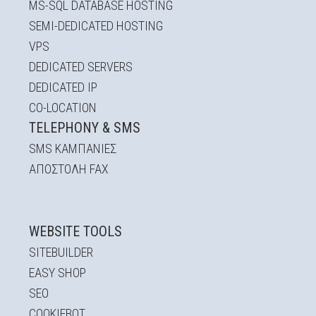
MS-SQL DATABASE HOSTING
SEMI-DEDICATED HOSTING
VPS
DEDICATED SERVERS
DEDICATED IP
CO-LOCATION
TELEPHONY & SMS
SMS ΚΑΜΠΆΝΙΕΣ
ΑΠΟΣΤΟΛΉ FAX
WEBSITE TOOLS
SITEBUILDER
EASY SHOP
SEO
COOKIEBOT