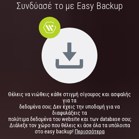
Συνδύασέ το με Easy Backup
Θέλεις να νιώθεις κάθε στιγμή σίγουρος και ασφαλής
για τα
δεδομένα σου; Δεν έχεις την υποδομή για να
διαφυλάξεις τα
πολύτιμα δεδομένα του website και των database σου;
Διάλεξε τον χώρο που θέλεις κι άσε όλα τα υπόλοιπα
στο easy backup!
Περισσότερα