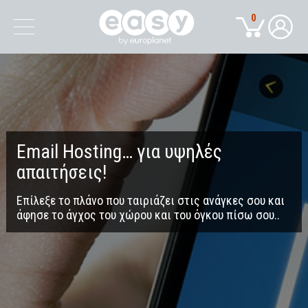
0
Εmail Hosting… για υψηλές
απαιτήσεις!
Επίλεξε το πλάνο που ταιριάζει στις ανάγκες σου και
άφησε το άγχος του χώρου και του όγκου πίσω σου..