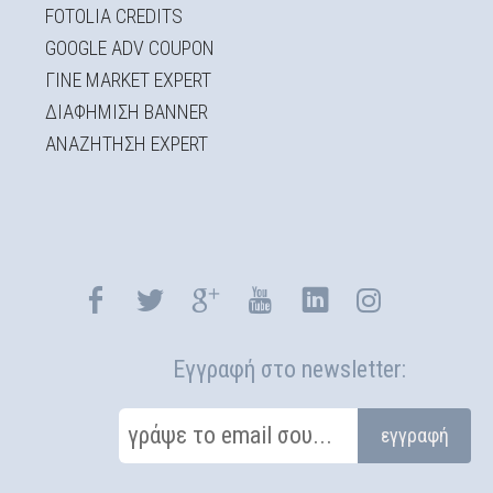
FOTOLIA CREDITS
GOOGLE ADV COUPON
ΓΙΝΕ MARKET EXPERT
ΔΙΑΦΗΜΙΣΗ BANNER
ΑΝΑΖΗΤΗΣΗ EXPERT
Εγγραφή στο newsletter:
γράψε το email σου...
εγγραφή