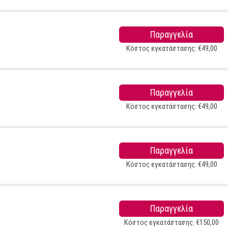
Παραγγελία
Κόστος εγκατάστασης:
€
49
,
00
Παραγγελία
Κόστος εγκατάστασης:
€
49
,
00
Παραγγελία
Κόστος εγκατάστασης:
€
49
,
00
Παραγγελία
Κόστος εγκατάστασης:
€
150
,
00