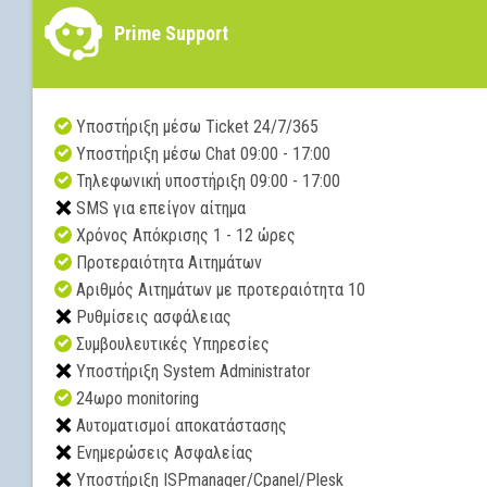
Prime Support
Υποστήριξη μέσω Ticket 24/7/365
Yποστήριξη μέσω Chat 09:00 - 17:00
Τηλεφωνική υποστήριξη 09:00 - 17:00
SMS για επείγον αίτημα
Χρόνος Απόκρισης 1 - 12 ώρες
Προτεραιότητα Αιτημάτων
Αριθμός Αιτημάτων με προτεραιότητα 10
Ρυθμίσεις ασφάλειας
Συμβουλευτικές Υπηρεσίες
Υποστήριξη System Administrator
24ωρο monitoring
Αυτοματισμοί αποκατάστασης
Ενημερώσεις Ασφαλείας
Υποστήριξη ISPmanager/Cpanel/Plesk