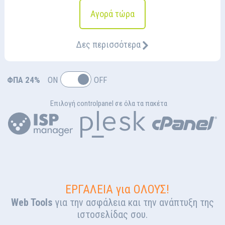
Αγορά τώρα
Δες περισσότερα
ΦΠΑ 24%
ON
OFF
Επιλογή controlpanel σε όλα τα πακέτα
ΕΡΓΑΛΕΙΑ για ΟΛΟΥΣ!
Web Tools
για την ασφάλεια και την ανάπτυξη της
ιστοσελίδας σου.