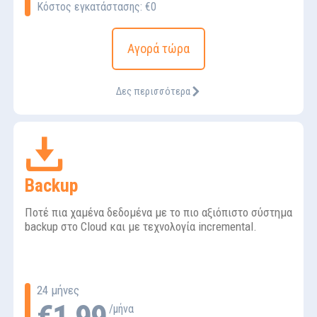
Κόστος εγκατάστασης: €0
Αγορά τώρα
Δες περισσότερα
Backup
Ποτέ πια χαμένα δεδομένα με το πιο αξιόπιστο σύστημα
backup στο Cloud και με τεχνολογία incremental.
24 μήνες
/μήνα