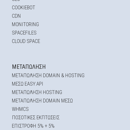
COOKIEBOT
CDN
MONITORING
SPACEFILES
CLOUD SPACE
ΜΕΤΑΠΏΛΗΣΗ
ΜΕΤΑΠΩΛΗΣΗ DOMAIN & HOSTING
ΜΕΣΩ EASY:API
ΜΕΤΑΠΩΛΗΣΗ HOSTING
ΜΕΤΑΠΩΛΗΣΗ DOMAIN ΜΕΣΩ
WHMCS
ΠΟΣΟΤΙΚΕΣ ΕΚΠΤΩΣΕΙΣ
ΕΠΙΣΤΡΟΦΗ 5% + 5%