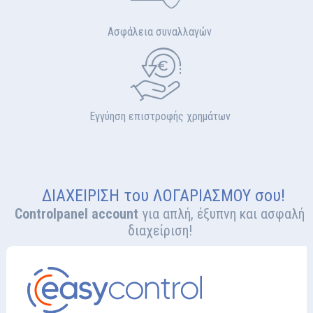
Ασφάλεια συναλλαγών
Εγγύηση επιστροφής χρημάτων
ΔΙΑΧΕΙΡΙΣΗ του ΛΟΓΑΡΙΑΣΜΟΥ σου!
Controlpanel account
για απλή, έξυπνη και ασφαλή
διαχείριση!