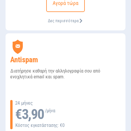
Αγορά τώρα
Δες περισσότερα
Antispam
Διατήρησε καθαρή την αλληλογραφία σου από
ενοχλητικά email και spam.
24 μήνες
€3,90
/μήνα
Κόστος εγκατάστασης: €0