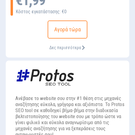
€1,99
Κόστος εγκατάστασης: €0
Αγορά τώρα
Δες περισσότερα
Ανέβασε το website σου στην #1 θέση στις μηχανές
αναζήτησης εύκολα, γρήγορα και αξιόπιστα. Το Protos
SEO tool σε καθοδηγεί βήμα-βήμα στην διαδικασία
βελτιστοποίησης του website σου με τρόπο ώστε να
γίνει φιλικό και εύκολα αναγνωρίσιμο από τις
μηχανές αναζήτησης για να ξεπεράσεις τους
ανταγωνιστές σου!