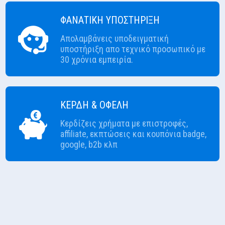
ΦΑΝΑΤΙΚΗ ΥΠΟΣΤΗΡΙΞΗ
Απολαμβάνεις υποδειγματική
υποστήριξη απο τεχνικό προσωπικό με
30 χρόνια εμπειρία.
ΚΕΡΔΗ & ΟΦΕΛΗ
Κερδίζεις χρήματα με επιστροφές,
affiliate, εκπτώσεις και κουπόνια badge,
google, b2b κλπ