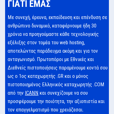
ΓΙΑΤΙ ΕΜΑΣ
Με συνεχή, έρευνα, εκπαίδευση και επένδυση σε
ανθρώπινο δυναμικό, καταφέρνουμε ήδη 30
χρόνια να προηγούμαστε κάθε τεχνολογικής
εξέλιξης στον τομέα του web hosting,
αποτελώντας παράδειγμα ακόμη και για τον
ανταγωνισμό. Πρωτοπόροι με Εθνικές και
Διεθνείς πιστοποιήσεις παραμένουμε κοντά σου
ως ο 1ος καταχωρητής .GR και ο μόνος
πιστοποιημένος Ελληνικός καταχωρητής .COM
από την
ICANN
και συνεχίζουμε να σου
προσφέρουμε την ποιότητα, την αξιοπιστία και
τον επαγγελματισμό που χρειάζεσαι.