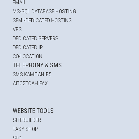
EMAIL
MS-SQL DATABASE HOSTING
SEMI-DEDICATED HOSTING
VPS
DEDICATED SERVERS
DEDICATED IP
CO-LOCATION
TELEPHONY & SMS
SMS ΚΑΜΠΆΝΙΕΣ
ΑΠΟΣΤΟΛΉ FAX
WEBSITE TOOLS
SITEBUILDER
EASY SHOP
SEO