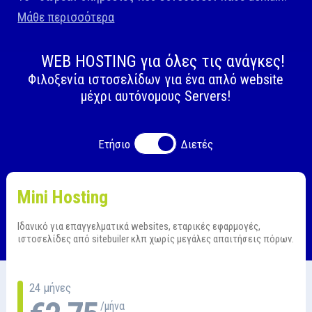
Μάθε περισσότερα
WEB HOSTING για όλες τις ανάγκες!
Φιλοξενία ιστοσελίδων για ένα απλό website
μέχρι αυτόνομους Servers!
Ετήσιο
Διετές
Mini Hosting
Ιδανικό για επαγγελματικά websites, εταρικές εφαρμογές,
ιστοσελίδες από sitebuiler κλπ χωρίς μεγάλες απαιτήσεις πόρων.
24 μήνες
/μήνα