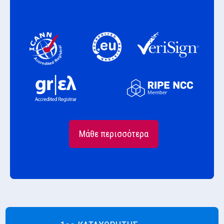
Μάθε περισσότερα