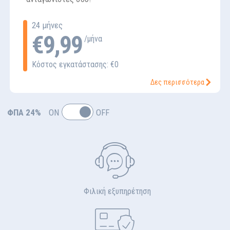
24 μήνες
€9,99
/μήνα
Κόστος εγκατάστασης: €0
Δες περισσότερα
ΦΠΑ 24%
ON
OFF
Φιλική εξυπηρέτηση