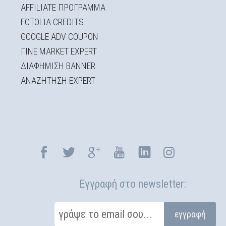
AFFILIATE ΠΡΟΓΡΑΜΜΑ
FOTOLIA CREDITS
GOOGLE ADV COUPON
ΓΙΝΕ MARKET EXPERT
ΔΙΑΦΗΜΙΣΗ BANNER
ΑΝΑΖΗΤΗΣΗ EXPERT
Εγγραφή στο newsletter:
γράψε το email σου...
εγγραφή