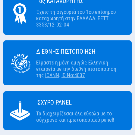
1ος ΚΑΤΑΧΩΡΗΤΗΣ
Έχεις τη σιγουριά του 1ου επίσημου
καταχωρητή στην ΕΛΛΑΔΑ. ΕΕΤΤ:
3353/12-02-04
ΔΙΕΘΝΗΣ ΠΙΣΤΟΠΟΙΗΣΗ
Είμαστε η μόνη αμιγώς Ελληνική
εταιρεία με την διεθνή πιστοποίηση
της
ICANN
.
ID No:4037
ΙΣΧΥΡΟ PANEL
Τα διαχειρίζεσαι όλα εύκολα με το
σύγχρονο και πρωτοποριακό panel!