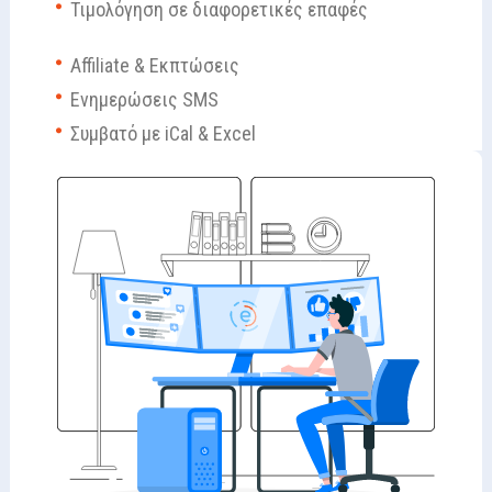
Τιμολόγηση σε διαφορετικές επαφές
Affiliate & Εκπτώσεις
Ενημερώσεις SMS
Συμβατό με iCal & Excel