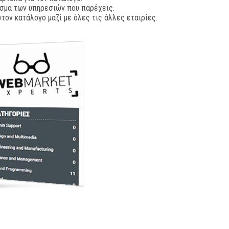
άσμα των υπηρεσιών που παρέχεις.
τον κατάλογο μαζί με όλες τις άλλες εταιρίες.