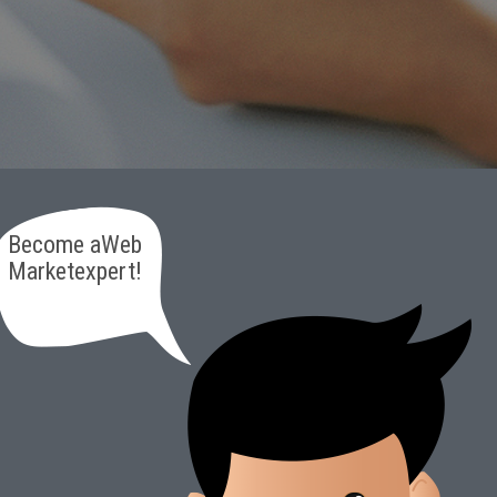
Become aWeb
Marketexpert!