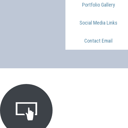
Portfolio Gallery
Social Media Links
Contact Email