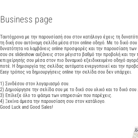
Business page
Ταυτόχρονα με την παρουσίασή σου στον κατάλογο έχεις τη δυνατότ
τη δική σου αυτόνομη σελίδα μέσα στον online οδηγό. Με το δικό σου
δυνατότητα να λαμβάνεις online προσφορές και την παρουσίαση τω
σου σε slideshow αυξάνεις στον μέγιστο βαθμό την προβολή και την
επιχείρησής σου μέσα στον πιο δυναμικό εξειδικευμένο οδηγό αγορ
ποτέ. Η δημιουργία της σελίδας αυτόματα ενεργοποιεί και την προβ
Easy τρόπος να δημιουργήσεις online την σελίδα σου δεν υπάρχει.
1) Συνδέσου στον λογαριασμό σου.
2) Δημιούργησε την σελίδα σου με το δικό σου υλικό και το δικό σου
3) Επίλεξε όλο το φάσμα των υπηρεσιών που παρέχεις.
4) Ξεκίνα άμεσα την παρουσίαση σου στον κατάλογο.
Good Luck and Good Sales!