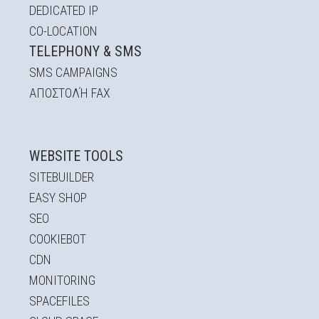
DEDICATED IP
CO-LOCATION
TELEPHONY & SMS
SMS CAMPAIGNS
ΑΠΟΣΤΟΛΉ FAX
WEBSITE TOOLS
SITEBUILDER
EASY SHOP
SEO
COOKIEBOT
CDN
MONITORING
SPACEFILES