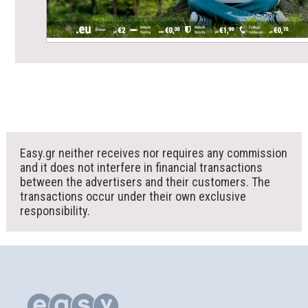
Easy.gr neither receives nor requires any commission
and it does not interfere in financial transactions
between the advertisers and their customers. The
transactions occur under their own exclusive
responsibility.