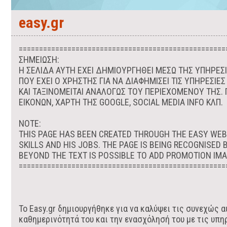
easy.gr
===================================================
ΣΗΜΕΙΩΣΗ:
Η ΣΕΛΙΔΑ ΑΥΤΗ ΕΧΕΙ ΔΗΜΙΟΥΡΓΗΘΕΙ ΜΕΣΩ ΤΗΣ ΥΠΗΡΕΣ
ΠΟΥ ΕΧΕΙ Ο ΧΡΗΣΤΗΣ ΓΙΑ ΝΑ ΔΙΑΦΗΜΙΣΕΙ ΤΙΣ ΥΠΗΡΕΣΙΕ
ΚΑΙ ΤΑΞΙΝΟΜΕΙΤΑΙ ΑΝΑΛΟΓΩΣ ΤΟΥ ΠΕΡΙΕΧΟΜΕΝΟΥ ΤΗΣ.
ΕΙΚΟΝΩΝ, ΧΑΡΤΗ ΤΗΣ GOOGLE, SOCIAL MEDIA INFO ΚΛΠ.
NOTE:
THIS PAGE HAS BEEN CREATED THROUGH THE EASY WE
SKILLS AND HIS JOBS. THE PAGE IS BEING RECOGNISED 
BEYOND THE TEXT IS POSSIBLE TO ADD PROMOTION IMAG
===================================================
Το Easy.gr δημιουργήθηκε για να καλύψει τις συνεχώς α
καθημερινότητά του και την ενασχόλησή του με τις υπηρε