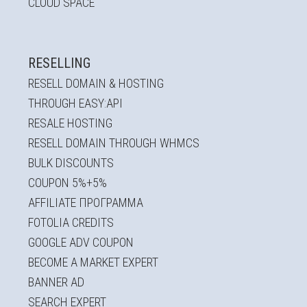
CLOUD SPACE
RESELLING
RESELL DOMAIN & HOSTING
THROUGH EASY:API
RESALE HOSTING
RESELL DOMAIN THROUGH WHMCS
BULK DISCOUNTS
COUPON 5%+5%
AFFILIATE ΠΡΟΓΡΑΜΜΑ
FOTOLIA CREDITS
GOOGLE ADV COUPON
BECOME A MARKET EXPERT
BANNER AD
SEARCH EXPERT