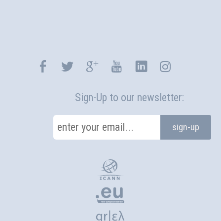
Sign-Up to our newsletter:
enter your email...
sign-up