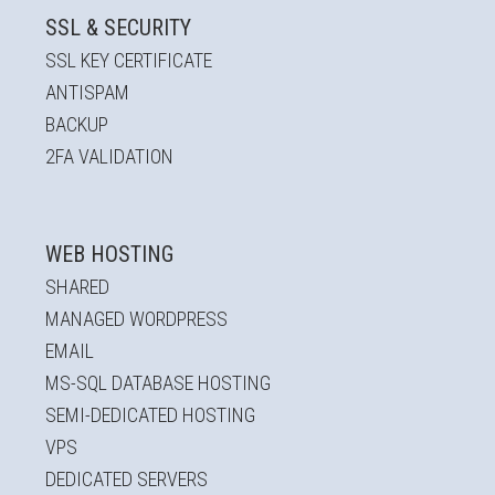
Send
SSL & SECURITY
SSL KEY CERTIFICATE
ANTISPAM
BACKUP
2FA VALIDATION
WEB HOSTING
SHARED
MANAGED WORDPRESS
EMAIL
MS-SQL DATABASE HOSTING
SEMI-DEDICATED HOSTING
VPS
DEDICATED SERVERS